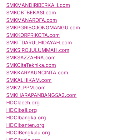
SMKMANDIRIBERKAH.com
SMKCBTBEKASI.com
SMKMANAROFA.com
SMKPGRIBOJONGMANGU.com
SMKKORPRIKOTA.com
SMKITDARULHIDAYAH.com
SMKSIROJULUMMAH.com
SMKSAZZAHRA.com
SMKCitaTeknika.com
SMKKARYAUNCINTA.com
SMKALHIKAM.com
SMK2LPPM.com
SMKHARAPANBANGSA2.com
HDCIaceh.org
HDCIbali.org
HDCIbangka.org
HDCIbanten.org
HDCIBengkulu.org