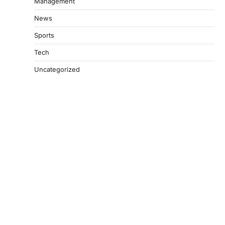
Management
News
Sports
Tech
Uncategorized