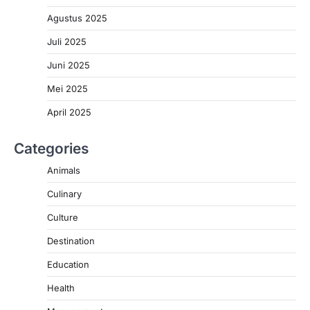
Agustus 2025
Juli 2025
Juni 2025
Mei 2025
April 2025
Categories
Animals
Culinary
Culture
Destination
Education
Health