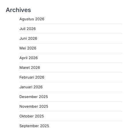
Archives
Agustus 2026
Juli 2026
Juni 2026
Mei 2026
April 2026
Maret 2026
Februari 2026
Januari 2026
Desember 2025
November 2025
Oktober 2025
September 2025