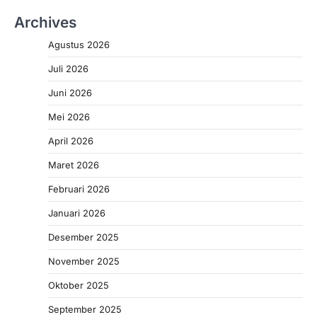
Archives
Agustus 2026
Juli 2026
Juni 2026
Mei 2026
April 2026
Maret 2026
Februari 2026
Januari 2026
Desember 2025
November 2025
Oktober 2025
September 2025