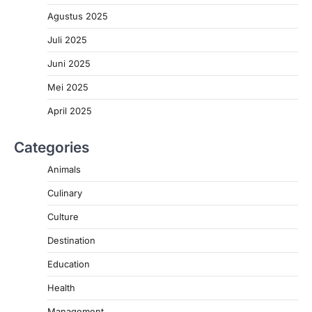
Agustus 2025
Juli 2025
Juni 2025
Mei 2025
April 2025
Categories
Animals
Culinary
Culture
Destination
Education
Health
Management