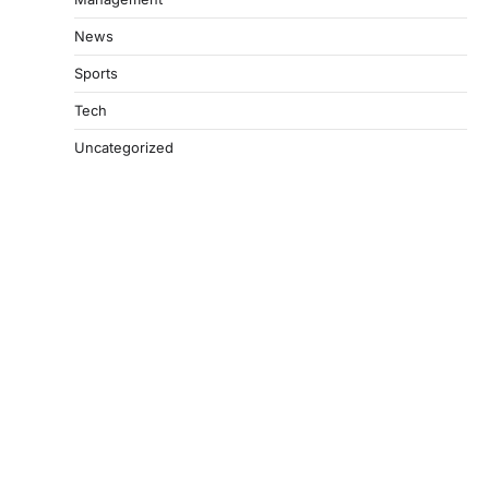
News
Sports
Tech
Uncategorized