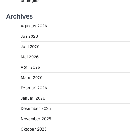
Strategies
Archives
Agustus 2026
Juli 2026
Juni 2026
Mei 2026
April 2026
Maret 2026
Februari 2026
Januari 2026
Desember 2025
November 2025
Oktober 2025