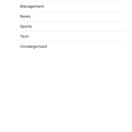
Management
News
Sports
Tech
Uncategorized