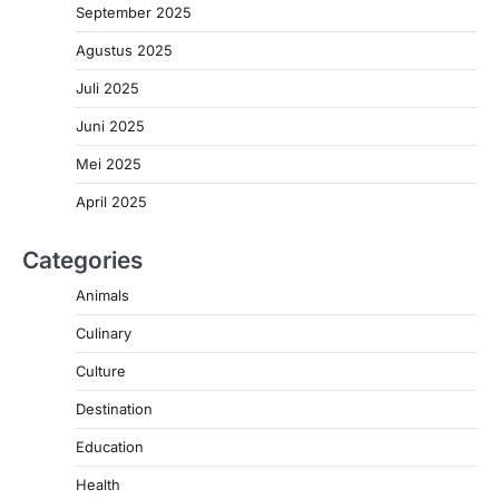
September 2025
Agustus 2025
Juli 2025
Juni 2025
Mei 2025
April 2025
Categories
Animals
Culinary
Culture
Destination
Education
Health