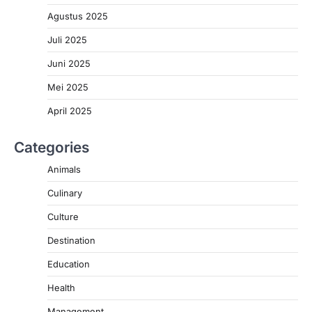
Agustus 2025
Juli 2025
Juni 2025
Mei 2025
April 2025
Categories
Animals
Culinary
Culture
Destination
Education
Health
Management