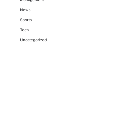
News
Sports
Tech
Uncategorized