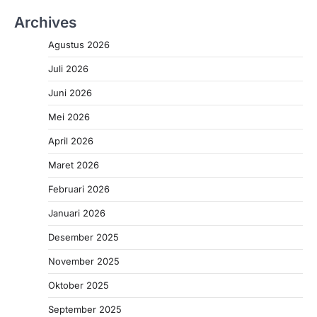
Archives
Agustus 2026
Juli 2026
Juni 2026
Mei 2026
April 2026
Maret 2026
Februari 2026
Januari 2026
Desember 2025
November 2025
Oktober 2025
September 2025