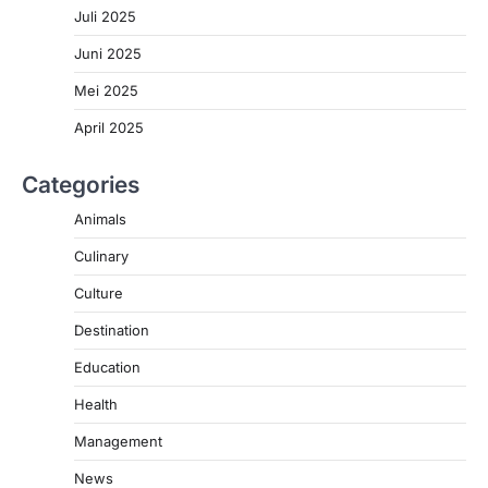
Juli 2025
Juni 2025
Mei 2025
April 2025
Categories
Animals
Culinary
Culture
Destination
Education
Health
Management
News