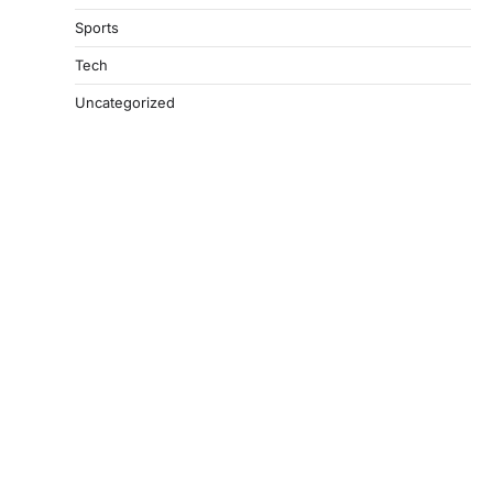
Sports
Tech
Uncategorized