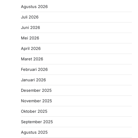
Agustus 2026
Juli 2026
Juni 2026
Mei 2026
April 2026
Maret 2026
Februari 2026
Januari 2026
Desember 2025
November 2025
Oktober 2025
September 2025
Agustus 2025