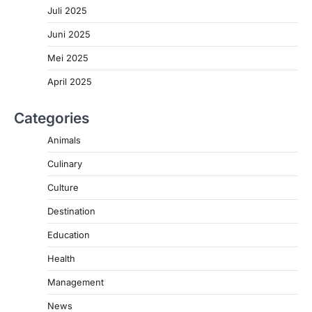
Juli 2025
Juni 2025
Mei 2025
April 2025
Categories
Animals
Culinary
Culture
Destination
Education
Health
Management
News