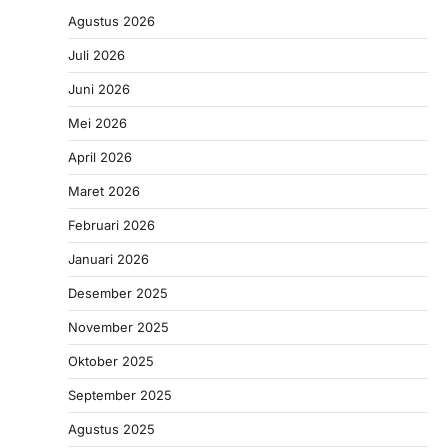
Agustus 2026
Juli 2026
Juni 2026
Mei 2026
April 2026
Maret 2026
Februari 2026
Januari 2026
Desember 2025
November 2025
Oktober 2025
September 2025
Agustus 2025