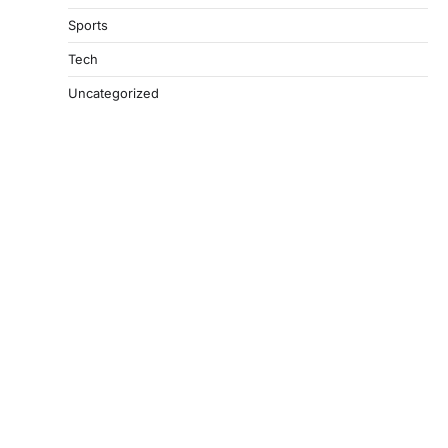
Sports
Tech
Uncategorized