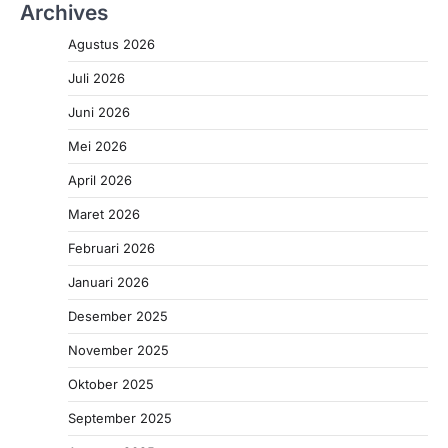
Archives
Agustus 2026
Juli 2026
Juni 2026
Mei 2026
April 2026
Maret 2026
Februari 2026
Januari 2026
Desember 2025
November 2025
Oktober 2025
September 2025