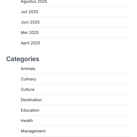
Agustus 2025
Juli 2025
Juni 2025
Mei 2025
April 2025
Categories
Animals
Culinary
Culture
Destination
Education
Health
Management