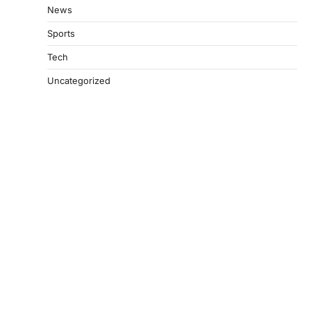
News
Sports
Tech
Uncategorized