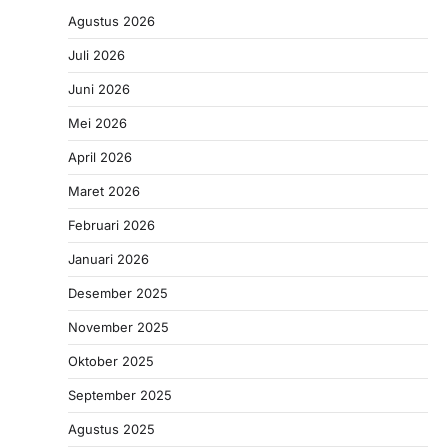
Agustus 2026
Juli 2026
Juni 2026
Mei 2026
April 2026
Maret 2026
Februari 2026
Januari 2026
Desember 2025
November 2025
Oktober 2025
September 2025
Agustus 2025