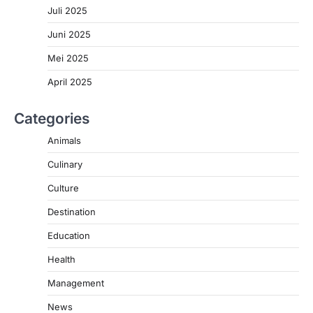
Juli 2025
Juni 2025
Mei 2025
April 2025
Categories
Animals
Culinary
Culture
Destination
Education
Health
Management
News