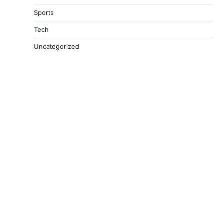
Sports
Tech
Uncategorized