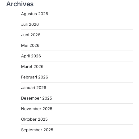
Archives
Agustus 2026
Juli 2026
Juni 2026
Mei 2026
April 2026
Maret 2026
Februari 2026
Januari 2026
Desember 2025
November 2025
Oktober 2025
September 2025