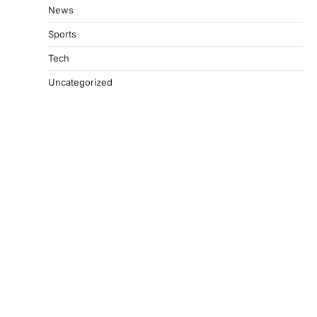
News
Sports
Tech
Uncategorized