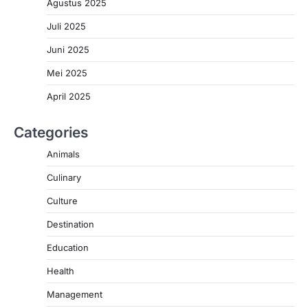
Agustus 2025
Juli 2025
Juni 2025
Mei 2025
April 2025
Categories
Animals
Culinary
Culture
Destination
Education
Health
Management