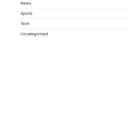
News
Sports
Tech
Uncategorized