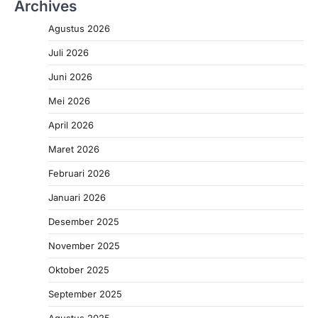
Archives
Agustus 2026
Juli 2026
Juni 2026
Mei 2026
April 2026
Maret 2026
Februari 2026
Januari 2026
Desember 2025
November 2025
Oktober 2025
September 2025