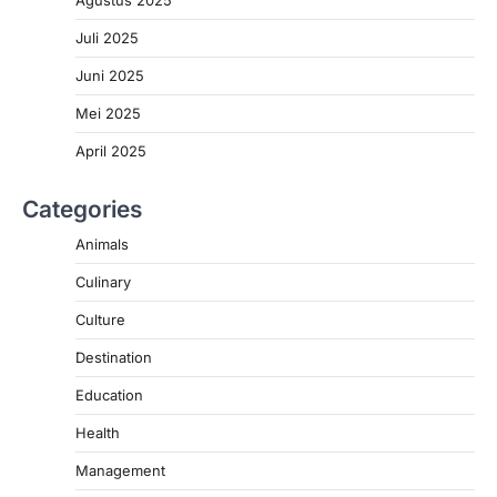
Agustus 2025
Juli 2025
Juni 2025
Mei 2025
April 2025
Categories
Animals
Culinary
Culture
Destination
Education
Health
Management