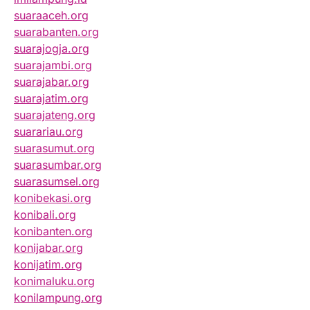
suaraaceh.org
suarabanten.org
suarajogja.org
suarajambi.org
suarajabar.org
suarajatim.org
suarajateng.org
suarariau.org
suarasumut.org
suarasumbar.org
suarasumsel.org
konibekasi.org
konibali.org
konibanten.org
konijabar.org
konijatim.org
konimaluku.org
konilampung.org