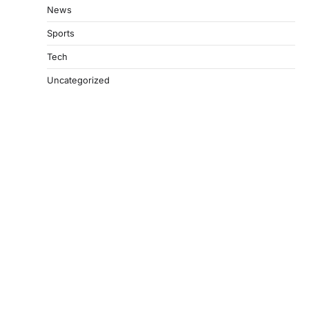
News
Sports
Tech
Uncategorized