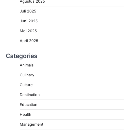
Agustus 2025
Juli 2025
Juni 2025
Mei 2025
April 2025
Categories
Animals
Culinary
Culture
Destination
Education
Health
Management