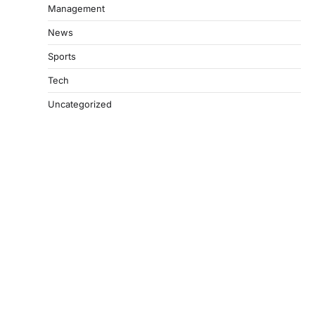
Management
News
Sports
Tech
Uncategorized