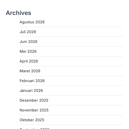
Archives
Agustus 2026
Juli 2026
Juni 2026
Mei 2026
April 2026
Maret 2026
Februari 2026
Januari 2026
Desember 2025
November 2025
Oktober 2025