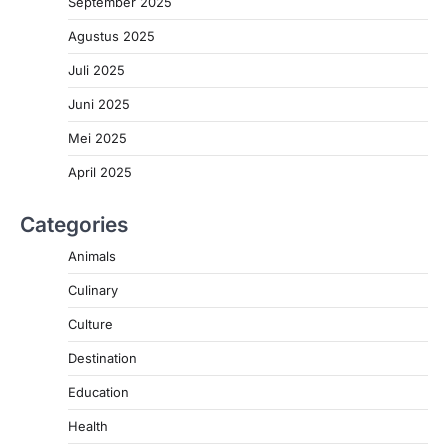
September 2025
Agustus 2025
Juli 2025
Juni 2025
Mei 2025
April 2025
Categories
Animals
Culinary
Culture
Destination
Education
Health